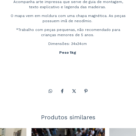
Acompanha arte impressa que serve de guia de montagem,
texto explicativo e legenda das madeiras.
O mapa vem em moldura com uma chapa magnética. As peças
possuem imã de neodímio.
*Trabalho com peças pequenas, não recomendado para
crianças menores de 5 anos.
Dimensões: 34x34cm
Peso 1kg
Produtos similares