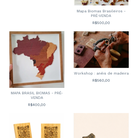
Mapa Biomas Brasileiros -
PRÉ-VENDA
R$500,00
Workshop : anéis de madeira
R$560,00
MAPA BRASIL BIOMAS - PRÉ-
VENDA
R$400,00