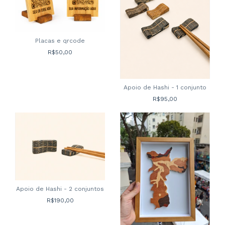
Placas e qrcode
R$50,00
Apoio de Hashi - 1 conjunto
R$95,00
Apoio de Hashi - 2 conjuntos
R$190,00