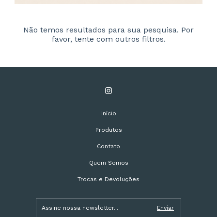
Não temos resultados para sua pesquisa. Por
favor, tente com outros filtros.
Início
Produtos
Contato
Quem Somos
Trocas e Devoluções