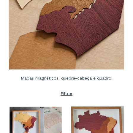
Mapas magnéticos, quebra-cabeça e quadro.
Filtrar