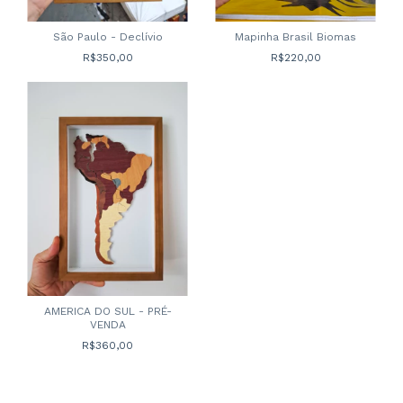
São Paulo - Declívio
Mapinha Brasil Biomas
R$350,00
R$220,00
AMERICA DO SUL - PRÉ-
VENDA
R$360,00