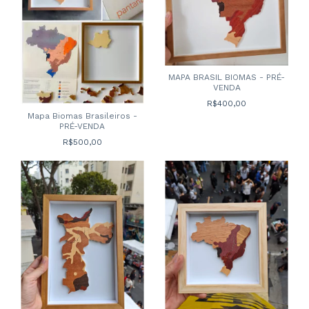
MAPA BRASIL BIOMAS - PRÉ-
VENDA
R$400,00
Mapa Biomas Brasileiros -
PRÉ-VENDA
R$500,00