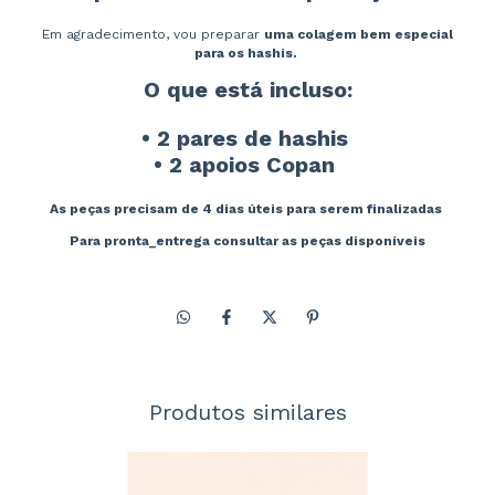
Em agradecimento, vou preparar
uma colagem bem especial
para os hashis.
O que está incluso:
• 2 pares de hashis
• 2 apoios Copan
As peças precisam de 4 dias úteis para serem finalizadas
Para pronta_entrega consultar as peças disponíveis
Produtos similares